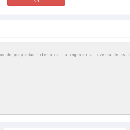
No
os de propiedad literaria. La ingenieria inversa de este