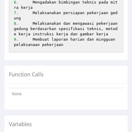
6.
	Mengadakan bimbingan teknis pada mit
7.
	Melaksanakan persiapan pekerjaan ged
8.
	Melaksanakan dan mengawasi pekerjaan 
gedung berdasarkan spesifikasi teknis, metod
9.
	Membuat laporan harian dan mingguan 
pelaksanaan pekerjaan
Function Calls
None
Variables