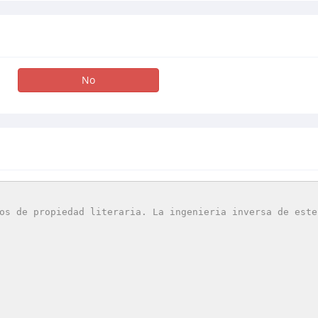
No
os de propiedad literaria. La ingenieria inversa de este