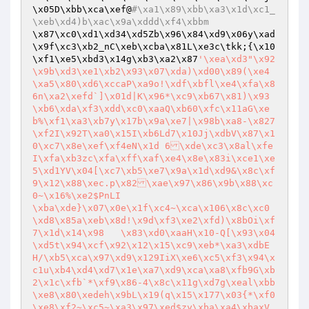
\x05D\xbb\xca\xef@
#\xa1\x89\xbb\xa3\x1d\xc1_
\xeb\xd4)b\xac\x9a\xddd\xf4\xbbm
\x87\xc0\xd1\xd34\xd5Zb\x96\x84\xd9\x06y\xad
\x9f\xc3\xb2_nC\xeb\xcba\x81L\xe3c\tkk;{\x10
\xf1\xe5\xbd3\x14g\xb3\xa2\x87
'\xea\xd3"\x92
\x9b\xd3\xe1\xb2\x93\x07\xda)\xd00\x89(\xe4
\xa5\x80\xd6\xccaP\xa9o!\xdf\xbfl\xe4\xfa\x8
6n\xa2\xefd`]\x01d|K\x96*\xc9\xb67\x81)\x93
\xb6\xda\xf3\xdd\xc0\xaaQ\xb60\xfc\x11aG\xe
b%\xf1\xa3\xb7y\x17b\x9a\xe7|\x98b\xa8-\x827
\xf2I\x92T\xa0\x15I\xb6Ld7\x10Jj\xdbV\x87\x1
0\xc7\x8e\xef\xf4eN\x1d 6\xde\xc3\x8al\xfe
I\xfa\xb3zc\xfa\xff\xaf\xe4\x8e\x83i\xce1\xe
5\xd1YV\x04[\xc7\xb5\xe7\x9a\x1d\xd9&\x8c\xf
9\x12\x88\xec.p\x82\xae\x97\x86\x9b\x88\xc
0~\x16%\xe2$PnLI

\xba\xde}\x07\x0e\x1f\xc4~\xca\x106\x8c\xc0
\xd8\x85a\xeb\x8d!\x9d\xf3\xe2\xfd)\x8bOi\xf
7\x1d\x14\x98 	\x83\xd0\xaaH\x10-Q[\x93\x04
\xd5t\x94\xcf\x92\x12\x15\xc9\xeb*\xa3\xdbE
H/\xb5\xca\x97\xd9\x129IiX\xe6\xc5\xf3\x94\x
c1u\xb4\xd4\xd7\x1e\xa7\xd9\xca\xa8\xfb9G\xb
2\x1c\xfb`*\xf9\x86-4\x8c\x11g\xd7g\xeal\xbb
\xe8\x80\xedeh\x9bL\x19(q\x15\x177\x03{*\xf0
\xe8\xf2~\xc5~\xa3\x97\xed$zy\xba\xa4\xbaxV