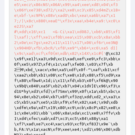
e5\xecz\x86cNS\x06A\x99\xa4\xee\xd8\x04\xf3
\x06Y\xe738\xd72/\xa2\xe8\xc3\x85\xd4mZ\x18=
e\xbf-\xc9Pk\x08v\xadO\xbc\xea\xa6b\xa7\x1
7;/|\x8c\x880\xeaE^\xf3x\xaa\xb4e\xa9:\xc0\x
e2JS\xa7

#\xdd\x16\xc1	<&-Ci\xa1\xd08J,\xb6\x85\xf1 
l\xaf);\xff\xe1\xf0b\xea\x15\x08\xcb\x8a\xbb
2\x0e\xc7gs\xe2\x11\x11(\x17\x06\xf6r\xe3N@
\x904HD\xfb\xbcR/\xf8\xe9^\xb6+\xc6\xa5	dI|
\x9c\xad\xcf\xf0{m\xdb\x82\x14X\x1c#{'
@\xc3J
\x9f\xe1}\xa3\x9d\xc1\xad\xef\xe9\xfc3\xbb\x
0f\xe5\x97Z\xf4\x1c\xaf\xfeO0.\x03\x7f\xb
2M\xbd_\xacx\x9e\xa5\xdf\x0f-^\xaf\xb1\xcf
\xaa2\xb8\xb1\x08\xcf\xe8\x1d\x88\xf5\xd9\xa
f\x80\xfbw4\x1d;i\x11\xfd\xb3\x0f\xf6k@\x90
\x9bQ\x840\xa5F\xb2\xb7\x04\x1dV]E\x96\xf3\x
d1U*hy\xd3\xfd]\xf7Smx\x99\x0f\x1a\xb5\xbc\x
94\x8e\xb2\x04\xb7\x8f\xf3zq\xdd\xd2_x\xa3\x
c5\xb5\xa7\xe5\x1b\xf9\xf4\x02\xa4;\x9d\xdb
\xdfm\x9a\xd7\x19\x80\xc9\xcb\x8cP\x82\xe8\x
1c\x0e\x01\xbb`\x06\x8a\xda\xc1\xe8\x7ffv\xb
1\xd4\xfec\xab\xd7\xc3\xc5\x84\x88y\xa1

\xf7\xad\xe7\xc4\xac\x93\xcfD\xf83}\x9e`\xb
b,FA:V\x1a\xacN\xf9\xee\xe4;\xd1\x96\x06\xdb
M3)\x8e\xearf
