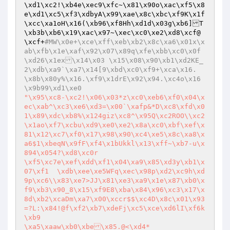
\xd1\xc2!\xb4e\xec9\xfc~\x81\x90o\xac\xf5\x8
e\xd1\xc5\xf3\xdbyA\x99\xae\x8c\xbc\xf9K\x1f
\xcc\xa1oH\x16(\xb96\xf8Hh\xd1d\x03g\xb6]T
\xb3b\xb6\x19\xac\x97~\xec\xc0\xe2\xd8\xcf@
\xcf+
#MW\x0e+\xce\xff\xeb\xb2\x8c\xa6\x01x\x
ab\xfb\x1e\xaf\x92\x07\x89q\xfe\xbb\xc0\x0f
\xd26\x1ex\x14\x03 \x15\x08\x90\xb1\xd2KE_
2\xdb\xa9`\xa7\x14[9\xbd\xc0\xf9+\xca\x16.	
\x8b\x80y%\x16.\xf9\x1drE\x92\x94.\xc4o\x16
\x9b99\xd1\xe0
"\x95\xc8-\xc2!\x06\x03*z\xc0\xeb6\xf0\x04\x
ec\xab^\xc3\xe6\xd3=\x00`\xafp&*D\xc8\xfd\x0
1\x89\xdc\xb8%\x124giz\xc8^\x95Q\xc2ROO\\xc2	
\x1ao\xf7\xcbu\xd9\xe0\xe2\x8a\xc0\xbf\xef\x
81\x12\xc7\xf0\x17\x98\x90\xc4\xe5\x8c\xa8\x
a6$1\xbeqN\x9fF\xf4\x1bUkkl\x13\xff~\xb7-u\x
894\x054?\xd8\xc0r

\xf5\xc7e\xef\xdd\xf1\x04\xa9\x85\xd3y\xb1\x
07\xf1	\xdb\xee\xe5WFq\xec\x98p\xd2\xc9h\xd
9p\xc6\\x83\xe7>JJ\x81\xe3\xa9\x1e\x87\xb0\x
f9\xb3\x90_8\x15\xf9E8\xba\x84\x96\xc3\x17\x
8d\xb2\xcaDm\xa7\x00\xccr$$\xc4D\x8c\x01\x93
=?L:\x84!@f\xf2\xb7\xdeFj\xc5\xce\xd6lI\xf6k
\xb9

\xa5\xaaw\xb0\xbe\x85.@<\xd4*
