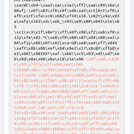
\xacWC\xb9~\xaaI\xac\x1eJ\xff]\xae\x99\xbe\x
08ufj.\x07\x83\xf6\x9f\xd6\xa5\xc5]A+I\xf6\x
afh\x1cF\xfa\xc6\xb8Z\xf3X\x18.\x82Y\x9a\x03
a\xafy\x163\xdc\xeb_\x93\xe9\x80\x043\x1e\x8
5

\xc1\xc3\x1f\x8e^j\xff\x0f\x96\xf2\xab\xf6\x
12y\xfe\x82.*C\xe8\xf0\x80\x8f\x04\x88\xe2\x
04\xf1y\x86\x07\x02\xca~U8\xe8\xa4\xf7\x049
\xafY\x8b\x06\xef\x04\x9e2\x17\x8c@
0
\xffpQ\x
e1\x00[\x98IKX*\xaf.\xb0!\xc5\x03\xd5\xd7\xe
b\x9d\x8a\x08\x8a\x18\x1e\x98
'\x8f\xdd\xc6ZK
c\x93\x7fy\x17\x9d\xaa\xf4O

\xb2&#\x82<~\xf0V\xa5$$J\xf7eB\xf8\xe2q\xb1
\x1f\xefW-\x88\xa5eq\xec\xd6B\xe01\xca\xed\x
b4\x8b\xd0\xc1l8Hl\xdb\xb3/}\xca\xc7\xf5\xbb
\xf8`(\xf9\x0e\x89\xa7/\x01\xc4\xce`\xd4vh\x
e0\x12\xc7\xb6\x9e\x84G\xe6\xf7\xa6\xa5\xc2+
u\xca\xbb\xfc\xe2:N5\xfd\x0f?T\xcd\xe7\xee]
\x84\xcdo\xbf(\xf3\x1776\xfa\xae\xdd\xad\x19
\xba0\xe7;laE\xe3\x15\xfa\xc9

}4\xd5rSQ\x96\xc6`\xad\x94\xd5X\x85\x95\x9fp
\xcdg\xf67\x8b\xce\x17\x04<\xce\xf3vXJ;w\xf5
9\x93\xc2M\xc1{\xe5\xc9\x9c\xd7\xf7\xa6\xb8
\xb1\xbaU\xd005\xbbDm<\xff\xff\x02xK4\xda\xa