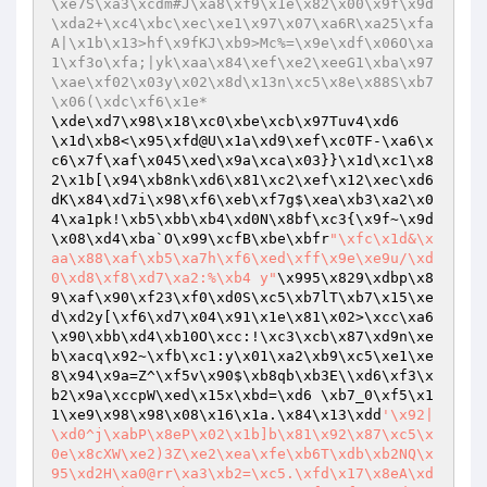
\xe7S\xa3\xcdm#J\xa8\xf9\x1e\x82\x00\x9f\x9d
\xda2+\xc4\xbc\xec\xe1\x97\x07\xa6R\xa25\xfa
A|\x1b\x13>hf\x9fKJ\xb9>Mc%=\x9e\xdf\x06O\xa
1\xf3o\xfa;|yk\xaa\x84\xef\xe2\xeeG1\xba\x97
\xae\xf02\x03y\x02\x8d\x13n\xc5\x8e\x88S\xb7
\x06(\xdc\xf6\x1e*
\xde\xd7\x98\x18\xc0\xbe\xcb\x97Tuv4\xd6	
\x1d\xb8<\x95\xfd@U\x1a\xd9\xef\xc0TF-\xa6\x
c6\x7f\xaf\x045\xed\x9a\xca\x03}}\x1d\xc1\x8
2\x1b[\x94\xb8nk\xd6\x81\xc2\xef\x12\xec\xd6
dK\x84\xd7i\x98\xf6\xeb\xf7g$\xea\xb3\xa2\x0
4\xa1pk!\xb5\xbb\xb4\xd0N\x8bf\xc3{\x9f~\x9d
\x08\xd4\xba`O\x99\xcfB\xbe\xbfr
"\xfc\x1d&\x
aa\x88\xaf\xb5\xa7h\xf6\xed\xff\x9e\xe9u/\xd
0\xd8\xf8\xd7\xa2:%\xb4 y"
\x995\x829\xdbp\x8
9\xaf\x90\xf23\xf0\xd0S\xc5\xb7lT\xb7\x15\xe
d\xd2y[\xf6\xd7\x04\x91\x1e\x81\x02>\xcc\xa6
\x90\xbb\xd4\xb10O\xcc:!\xc3\xcb\x87\xd9n\xe
b\xacq\x92~\xfb\xc1:y\x01\xa2\xb9\xc5\xe1\xe
8\x94\x9a=Z^\xf5v\x90$\xb8qb\xb3E\\xd6\xf3\x
b2\x9a\xccpW\xed\x15x\xbd=\xd6 \xb7_0\xf5\x1
1\xe9\x98\x98\x08\x16\x1a.\x84\x13\xdd
'\x92|
\xd0^j\xabP\x8eP\x02\x1b]b\x81\x92\x87\xc5\x
0e\x8cXW\xe2)3Z\xe2\xea\xfe\xb6T\xdb\xb2NQ\x
95\xd2H\xa0@rr\xa3\xb2=\xc5.\xfd\x17\x8eA\xd