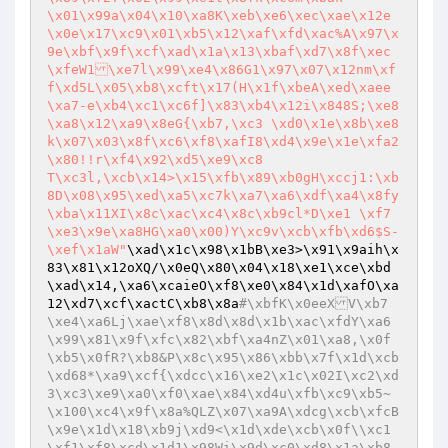
\x01\x99a\x04\x10\xa8K\xeb\xe6\xec\xae\x12e
\x0e\x17\xc9\x01\xb5\x12\xaf\xfd\xac%A\x97\x
9e\xbf\x9f\xcf\xad\x1a\x13\xbaf\xd7\x8f\xec
\xfeW1\xe7l\x99\xe4\x86G1\x97\x07\x12nm\xf
f\xd5L\x05\xb8\xcft\x17(H\x1f\xbeA\xed\xaee
\xa7-e\xb4\xc1\xc6f]\x83\xb4\x12i\x848S;\xe8
\xa8\x12\xa9\x8eG{\xb7,\xc3 \xd0\x1e\x8b\xe8
k\x07\x03\x8f\xc6\xf8\xafI8\xd4\x9e\x1e\xfa2
\x80!!r\xf4\x92\xd5\xe9\xc8

T\xc3l,\xcb\x14>\x15\xfb\x89\xb0gH\xccj1:\xb
8D\x08\x95\xed\xa5\xc7k\xa7\xa6\xdf\xa4\x8fy
\xba\x11XI\x8c\xac\xc4\x8c\xb9cl*D\xe1 \xf7
\xe3\x9e\xa8HG\xa0\x00)Y\xc9v\xcb\xfb\xd6$S-
\xef\x1aW"
\xad\x1c\x98\x1bB\xe3>\x91\x9aih\x
83\x81\x12oXQ/\x0eQ\x80\x04\x18\xe1\xce\xbd
\xad\x14,\xa6\xcaieO\xf8\xe0\x84\x1d\xafO\xa
12\xd7\xcf\xactC\xb8\x8a
#\xbfK\x0eeXV\xb7
\xe4\xa6Lj\xae\xf8\x8d\x8d\x1b\xac\xfdY\xa6
\x99\x81\x9f\xfc\x82\xbf\xa4nZ\x01\xa8,\x0f
\xb5\x0fR?\xb8&P\x8c\x95\x86\xbb\x7f\x1d\xcb
\xd68*\xa9\xcf{\xdcc\x16\xe2\x1c\x02I\xc2\xd
3\xc3\xe9\xa0\xf0\xae\x84\xd4u\xfb\xc9\xb5~
\x100\xc4\x9f\x8a%QLZ\x07\xa9A\xdcg\xcb\xfcB
\x9e\x1d\x18\xb9j\xd9<\x1d\xde\xcb\x0f\\xc1
\xf1\xf8\xcd\x1d1\x98Wi\x9d\xc0\xd8\x1a\xb8