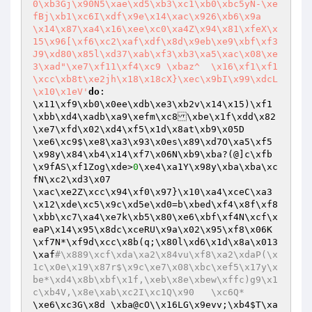
0\xb3Gj\x90N5\xae\xd5\xb3\xc1\xb0\xbc5yN-\xe
fBj\xb1\xc6I\xdf\x9e\x14\xac\x926\xb6\x9a	
\x14\x87\xa4\x16\xee\xc0\xa4Z\x94\x81\xfeX\x
15\x96[\xf6\xc2\xaf\xdf\x8d\x9eb\xe9\xbf\xf3
J9\xd80\x85l\xd37\xab\xf3\xb3\xa5\xac\x08\xe
3\xad"\xe7\xf11\xf4\xc9	\xbaz^	\x16\xf1\xf1
\xcc\xb8t\xe2jh\x18\x18cX}\xec\x9bI\x99\xdcL
\x10\x1eV'
do
:

\x11\xf9\xb0\x0ee\xdb\xe3\xb2v\x14\x15)\xf1
\xbb\xd4\xadb\xa9\xefm\xc8\xbe\x1f\xdd\x82
\xe7\xfd\x02\xd4\xf5\x1d\x8at\xb9\x05D

\xe6\xc9$\xe8\xa3\x93\x0es\x89\xd7O\xa5\xf5
\x98y\x84\xb4\x14\xf7\x06N\xb9\xba?(@]c\xfb
\x9fAS\xf1Zog\xde>
0
\xe4\xa1Y\x98y\xba\xba\xc
fN\xc2\xd3\x07

\xac\xe2Z\xcc\x94\xf0\x97}\x10\xa4\xceC\xa3
\x12\xde\xc5\x9c\xd5e\xd0=b\xbed\xf4\x8f\xf8
\xbb\xc7\xa4\xe7k\xb5\x80\xe6\xbf\xf4N\xcf\x
eaP\x14\x95\x8dc\xceRU\x9a\x02\x95\xf8\x06K
\xf7N*\xf9d\xcc\x8b(q;\x80l\xd6\x1d\x8a\x013
\xaf
#\x889\xcf\xda\xa2\x84vu\xf8\xa2\xdaP(\x
1c\x0e\x19\x87r$\x9c\xe7\x08\xbc\xef5\x17y\x
be*\xd4\x8b\xbf\x1f,\xeb\x8e\xbew\xffc)g9\x1
c\xb4V,\x8e\xab\xc2I\xc1Q\x90	\xc6Q*
\xe6\xc3G\x8d \xba@cO\\x16LG\x9evv;\xb4
$T
\xa