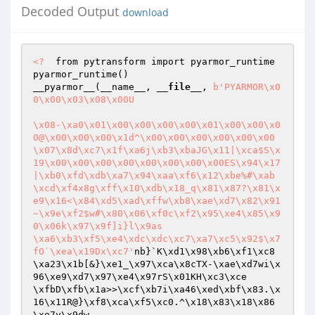
Decoded Output
download
<?
  from pytransform import pyarmor_runtime 

pyarmor_runtime() 

__pyarmor__(__name__, 
__file__
, 
b'PYARMOR\x0
0\x00\x03\x08\x00U

\x08-\xa0\x01\x00\x00\x00\x00\x01\x00\x00\x0
0@\x00\x00\x00\x1d^\x00\x00\x00\x00\x00\x00
\x07\x8d\xc7\x1f\xa6j\xb3\xbaJG\x11|\xca$S\x
19\x00\x00\x00\x00\x00\x00\x00\x00ES\x94\x17
|\xb0\xfd\xdb\xa7\x94\xaa\xf6\x12\xbe%#\xab
\xcd\xf4x8g\xff\x10\xdb\x18_q\x81\x87?\x81\x
e9\x16<\x84\xd5\xad\xffw\xb8\xae\xd7\x82\x91
~\x9e\xf2$w#\x80\x06\xf0c\xf2\x95\xe4\x85\x9
0\x06k\x97\x9f]i}l\x9as

\xa6\xb3\xf5\xe4\xdc\xdc\xc7\xa7\xc5\x92$\x7
fO`\xea\x19Dx\xc7'
nb}`K\xd1\x98\xb6\xf1\xc8
\xa23\x1b[&}\xe1_\x97\xca\x8cTX-\xae\xd7wi\x
96\xe9\xd7\x97\xe4\x97rS\x01KH\xc3\xce

\xfbD\xfb\x1a>>\xcf\xb7i\xa46\xed\xbf\x83.\x
16\x11R@}\xf8\xca\xf5\xc0.^\x18\x83\x18\x86
\xe7y\x9dw
