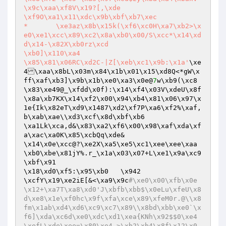
\x9c\xaa\xf8V\x19?[,\xde

\xf9O\xa1\x11\xdc\x9b\xbf\xb7\xec

*	\xe3az\x8b\x15k(\xf6\xc0H\xa7\xb2>\x
e0\xe1\xcc\x89\xc2\x8a\xb0\x00/S\xcc*\x14\xd
d\x14-\x82X\xb0rz\xcd

\xb0]\x110\xa4

\x85\x81\x06RC\xd2C-|Z[\xeb\xc1\x9b:\x1a'
\xe
4\xaa\x8bL\x03m\x84\x1b\x01\x15\xd8Q<*gW\x
ff\xaf\xb3]\x9b\x1b\xe0\xa3\x0e@
7
w\xb9(\xc8
\x83\xe49@_\xfdd\x0f):\x14\xf4\x03V\xdeU\x8f
\x8a\xb7KX\x14\xf2\x00\x94\xb4\x81\x06\x97\x
1e{Ik\x82eT\xd9\x1487\xd2\xf7P\xa6\xf2%\xaf,
b\xab\xae\\xd3\xcf\x8d\xbf\xb6

\xa1Lk\xca,d&\x83\xa2\xf6\x00\x98\xaf\xda\xf
a\xac\xa0K\x85\xcbQq\xde&

\x14\x0e\xcc@?\xe2X\xa5\xe5\xc1\xee\xee\xaa
\xb0\xbe\x81jY%.r_\x1a\x03\x07+L\xe1\x9a\xc9
\xbf\x91

\x18\xd0\xf5:\x95\xb0	\x942

\xcfY\x19\xe2iE[&<\xa9\x9c
#\xe0\x00\xfb\x0e
\x12+\xa7T\xa8\xd0'J\xbfb\xbb$\x0eLu\xfeU\x8
d\xe8\x1e\xf0hc\x9f\xfa\xce\x89\xfeM0r.@\\x8
fm\x1ab\xd4\xd6\xc9\xc7\x89\\x8bd\xbb\xe0`\x
f6]\xda\xc6d\xe0\xdc\xd1\xea{KNh\x92$$0\xe4
\xefL\xde\xee=\x80\xe4.>\xb2\xb4\x8f\x12\x0