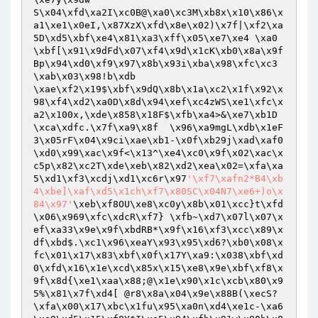
S\x04\xfd\xa2I\xc0B@\xa0\xc3M\xb8x\x10\x86\x
a1\xe1\x0eI,\x87XzX\xfd\x8e\x02)\x7f|\xf2\xa
5D\xd5\xbf\xe4\x81\xa3\xff\x05\xe7\xe4 \xa0
\xbf[\x91\x9dFd\x07\xf4\x9d\x1cK\xb0\x8a\x9f
Bp\x94\xd0\xf9\x97\x8b\x93i\xba\x98\xfc\xc3
\xab\x03\x98!b\xdb

\xae\xf2\x19$\xbf\x9dQ\x8b\x1a\xc2\x1f\x92\x
98\xf4\xd2\xa0D\x8d\x94\xef\xc4zWS\xe1\xfc\x
a2\x100x,\xde\x858\x18F$\xfb\xa4>&\xe7\xb1D
\xca\xdfc.\x7f\xa9\x8f	\x96\xa9mgL\xdb\x1eF
3\x05rF\x04\x9ci\xae\xb1-\x0f\xb29j\xad\xaf0
\xd0\x99\xac\x9f<\x13^\xe4\xc0\x9f\x02\xac\x
c5p\x82\xc2T\xde\xeb\x82\xd2\xea\x02=\xfa\xa
5\xd1\xf3\xcdj\xd1\xc6r\x97
'\xf7\xafn2*B4\xb
4\xbe]\xaf\xd5\x1ch\xf7\x80SC\x04N7\xe6+)o\x
84\x97'
\xeb\xf8OU\xe8\xc0y\x8b\x01\xcc}t\xfd
\x06\x969\xfc\xdcR\xf7}	\xfb~\xd7\x07l\x07\x
ef\xa33\x9e\x9f\xbdRB*\x9f\x16\xf3\xcc\x89\x
df\xbd$.\xc1\x96\xeaY\x93\x95\xd6?\xb0\x08\x
fc\x01\x17\x83\xbf\x0f\x17Y\xa9:\x038\xbf\xd
0\xfd\x16\x1e\xcd\x85x\x15\xe8\x9e\xbf\xf8\x
9f\x8d{\xe1\xaa\x88;@\x1e\x90\x1c\xcb\x80\x9
5%\x81\x7f\xd4[	@r8\x8a\x04\x9e\x88B(\xecS?
\xfa\x00\x17\xbc\x1fu\x95\xa0n\xd4\xe1c-\xa6