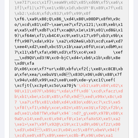
\xe7I?\xcc\x1f}\xeaW9\x02\x85\xd6N\xf5\xa6\x
1f]\xf1|\x7f\xe1\x9b\x1d\xbcUY'B\x89\x7f\xd1
\xb2:\xdcA\xfd\x93J\x9f\x99\x0f
\xf6.\xa9\x80;Q\x86_\xd4\x80\x00DP\x8fH\x9c
o/\xcd\x81\xd7~\xae\xe7\xf2\x121;\xc8\xeb\x1
e\xa5\xdf\xdbT\x1f\xca@U\x1e\x19\x01\xd8&\x1
9)\xf64m\xf1\xb4C4\xc9\xe5\x17\x9f\xb3\x9b\x
ff\x907\xda\x91v \xa2\x92Ae&\xb3\xcd\xa4\xd7
\xee4\xd2\xed\xbcS5\x1b\xaa\x0fU\xca\xdbM\xc
7\x11\xbf\xfa\x90\xd3\xf5\xc4\xe3	\xef
__\xd9QV\xd3!N\xc0~bjC\xd4<\xb6\x1b\xdb\x8e
\xd0\xfa

D\x06\xce\xf7*ur\xd8\xbfu\xf2{;\xe8\xc8CB\xb
a\xfe\xea/\xebuV$\xd6\x83O\x06\xd6\x88\x7f
\x94u\xdd\x99\xe2\xe8\xe0\xde~y\xc1{\xef(

\xcfjt{\xc3y4\xc5o\xa70j%
'\xb1\xa9\x84\x02\x
98\x11\x07F\xb98i^\xda\xff\xd0`\xcd\xfacz\xd
b\xb1\xbe\x1c8\x85\xfd\x9d\xed\x99x\x8c\x0
7 \xa7\xfb\x81\xb8\xd4\x83o\xd6\xc7\xc5\xe5
\xf8(\xf1\x9dy\xce\x02n\x85\xe3$\xf2Q\xf2b\x
ad\xe1\xb8?TW\x9aF\x94`:nd?_g\xe0\x97B\x08\x
9aD\x14\xed\xc6\x94\xf8\x1e\xfaXoSX\xe5\xa2
\xe1>\xe7\x9f\x92@\x19\xc1\xd9\x06\xf2z\x00
\xd3\x04}\x85\xc3\x04\xc5\x8fY\xbeV\x94|f
\xcd\xe0\x8f\x89\xee=\xc8b-#\x96\x0e\xa1	