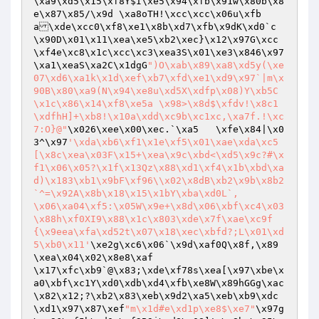
\xa9\xd5\x15\xf8Y
$I
\xe5\x94\xfb\x91w\x80b\x8
e\x87\x85/\x9d \xa8oTH!\xcc\xcc\x06u\xfb 
a\xde\xcc0\xf8\xe1\x8b\xd7\xfb\x9dK\xd0`c
\x90D\x01\x11\xea\xe5\xb2\xec}\x12\x97G\xcc
\xf4e\xc8\x1c\xcc\xc3\xea3S\x01\xe3\x846\x97
\xa1\xeaS\xa2C\x1dgG
")O\xab\x89\xa8\xd5y(\xe
07\xd6\xa1k\x1d\xef\xb7\xfd\xe1\xd9\x97`|m\x
90B\x80\xa9(N\x94\xe8u\xd5X\xdfp\x08)Y\xb5C
\x1c\x86\x14\xf8\xe5a \x98>\x8d$\xfdv!\x8c1
\xdfhH]+\xb8!\x10a\xdd\xc9b\xc1xc,\xa7f.!\xc
7:O}@"
\x026\xee\x00\xec.`\xa5	\xfe\x84|\x0
3^\x97
'\xda\xb6\xf1\x1e\xf5\x01\xae\xda\xc5
[\x8c\xea\x03F\x15+\xea\x9c\xbd<\xd5\x9c?#\x
f1\x06\x05?\x1f\x13Qz\x88\xd1\xf4\x1b\xbd\xa
d)\x183\xb1\x9bF\xf96\\x02\x8dB\xb2\x9b\x8b2
`^=\x92A\x8b\x18\x15\x1bY\xba\xd0L`,

\x06\xa04\xf5:\x05W\x9e+\x8d\x06\xbf\xc4\x03
\x88h\xf0XI9\x88\x1c\x803\xde\x7f\xae\xc9f
{\x9eea\xfa\xd52t\x07\x18\xec\xbfd?;L\x01\xd
5\xb0\x11'
\xe2g\xc6\x06`\x9d\xaf0Q\x8f,\x89
\xea\x04\x02\x8e8\xaf

\x17\xfc\xb9`@\x83;\xde\xf78s\xea[\x97\xbe\x
a0\xbf\xc1Y\xd0\xdb\xd4\xfb\xe8W\x89hGGg\xac
\x82\x12;?\xb2\x83\xeb\x9d2\xa5\xeb\xb9\xdc
\xd1\x97\x87\xef
"m\x1d#e\xd1p\xe8$\xe7"
\x97g