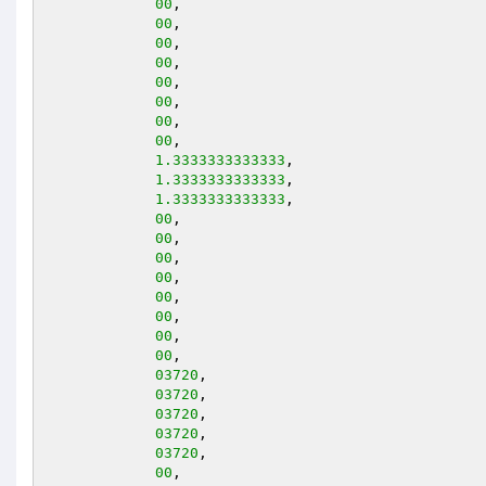
00
, 

00
, 

00
, 

00
, 

00
, 

00
, 

00
, 

00
, 

1.3333333333333
, 

1.3333333333333
, 

1.3333333333333
, 

00
, 

00
, 

00
, 

00
, 

00
, 

00
, 

00
, 

00
, 

03720
, 

03720
, 

03720
, 

03720
, 

03720
, 

00
, 
