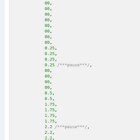
00
, 

00
, 

00
, 

00
, 

00
, 

00
, 

00
, 

00
, 

0.25
, 

0.25
, 

0.25
, 

0.25
/***pause***/
, 

00
, 

00
, 

00
, 

00
, 

0.5
, 

0.5
, 

1.75
, 

1.75
, 

1.75
, 

1.75
, 

2.2
/***pause***/
, 

2.2
, 

2.2
, 
