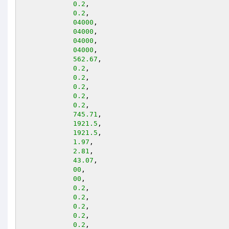
0.2
, 

0.2
, 

04000
, 

04000
, 

04000
, 

04000
, 

562.67
, 

0.2
, 

0.2
, 

0.2
, 

0.2
, 

0.2
, 

745.71
, 

1921.5
, 

1921.5
, 

1.97
, 

2.81
, 

43.07
, 

00
, 

00
, 

0.2
, 

0.2
, 

0.2
, 

0.2
, 

0.2
, 
